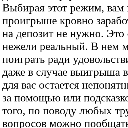
Выбирая этот режим, вам 
проигрыше кровно заработ
на депозит не нужно. Эт
нежели реальный. В нем 
поиграть ради удовольств
даже в случае выигрыша в
для вас остается непонят
за помощью или подсказк
того, по поводу любых тр
вопросов можно пообщать