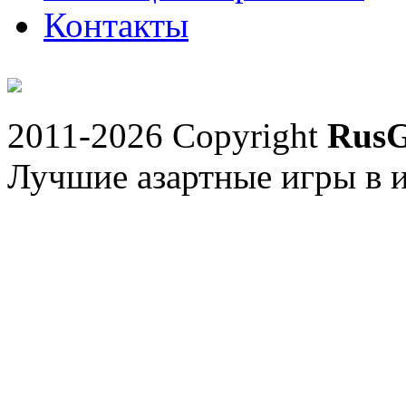
Контакты
2011-2026 Copyright
RusG
Лучшие азартные игры в и