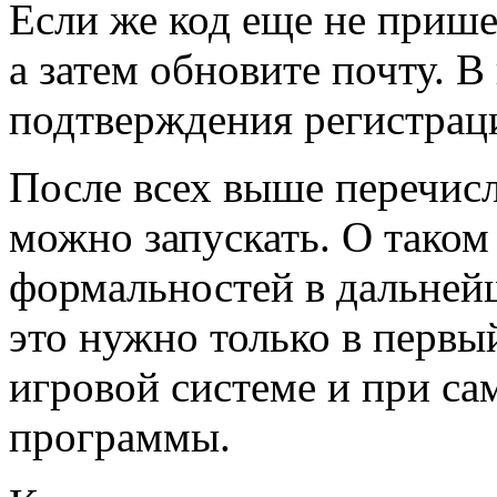
Если же код еще не прише
а затем обновите почту. В
подтверждения регистраци
После всех выше перечис
можно запускать. О таком
формальностей в дальнейш
это нужно только в первы
игровой системе и при са
программы.