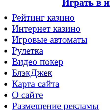
Играть в и
Рейтинг казино
Интернет казино
Игровые автоматы
Рулетка
Видео покер
БлэкДжек
Карта сайта
О сайте
Размещение рекламы